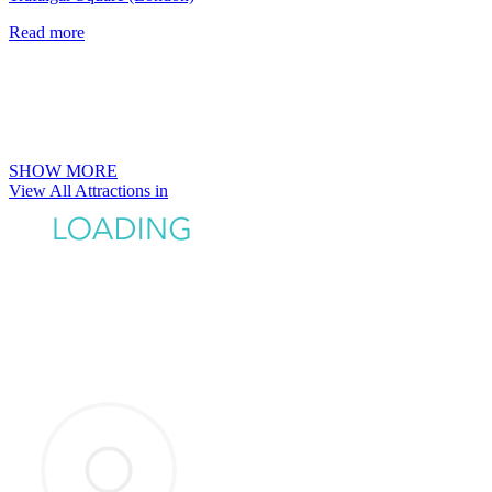
Read more
SHOW MORE
View All Attractions in