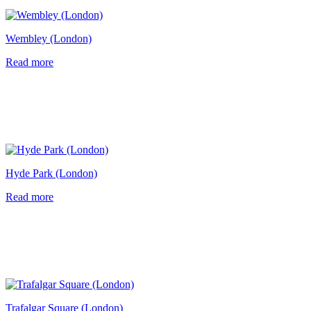
Wembley (London)
Read more
Hyde Park (London)
Read more
Trafalgar Square (London)