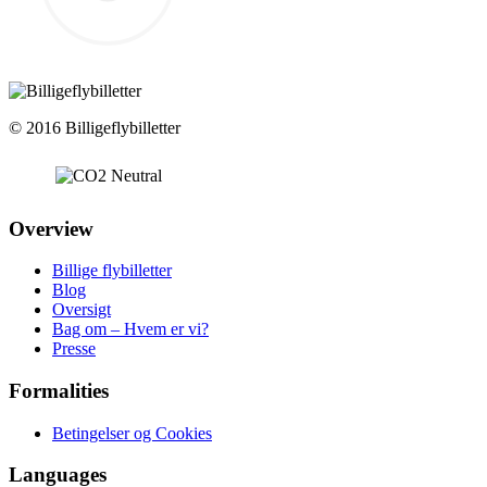
© 2016 Billigeflybilletter
Overview
Billige flybilletter
Blog
Oversigt
Bag om – Hvem er vi?
Presse
Formalities
Betingelser og Cookies
Languages