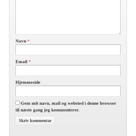
Navn
*
Email
*
Hjemmeside
Gem mit navn, mail og websted i denne browser
til næste gang jeg kommenterer.