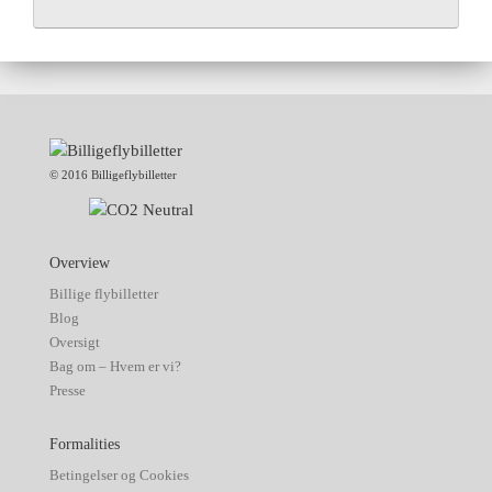
© 2016 Billigeflybilletter
Overview
Billige flybilletter
Blog
Oversigt
Bag om – Hvem er vi?
Presse
Formalities
Betingelser og Cookies