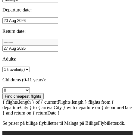
Departure date:
Return date:
Adults:
Childrens (0-11 years):
Find cheapest flights
{ flights.length } of { currentFlights.length } flights from {
departureCity } to { arrivalCity } with departure on { departureDate
} and return on { returnDate }
Se priser på billige flybilletter til Malaga på BilligeFlybilletter.dk.