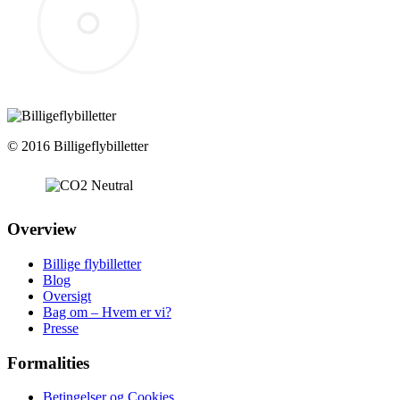
© 2016 Billigeflybilletter
Overview
Billige flybilletter
Blog
Oversigt
Bag om – Hvem er vi?
Presse
Formalities
Betingelser og Cookies