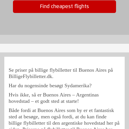
Find cheapest flights
Se priser på billige flybilletter til
Buenos Aires
på
BilligeFlybilletter.dk.
Har du nogensinde besøgt Sydamerika?
Hvis ikke, så er Buenos Aires – Argentinas
hovedstad – et godt sted at starte!
Både fordi at Buenos Aires som by er et fantastisk
sted at besøge, men også fordi, at du kan finde
billige flybilletter til den argentiske hovedstad her på